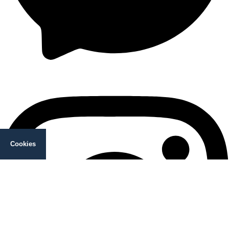
Messenger
Cookies