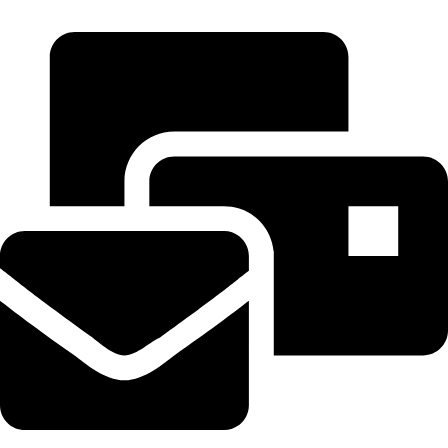
ΕΠΙΚΟΙΝΩΝΙΑ