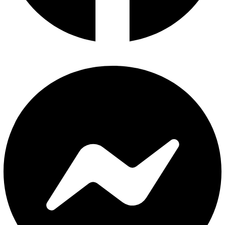
Facebook