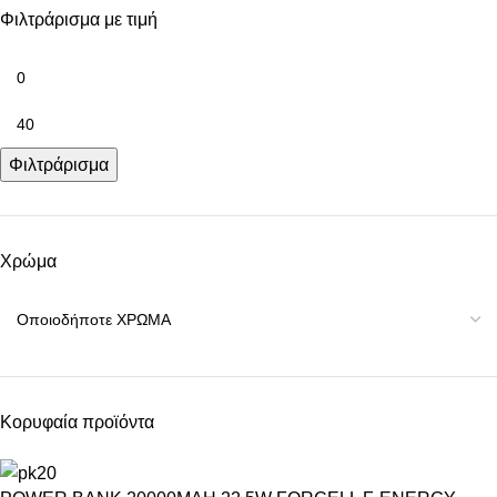
Φιλτράρισμα με τιμή
Φιλτράρισμα
Χρώμα
Κορυφαία προϊόντα