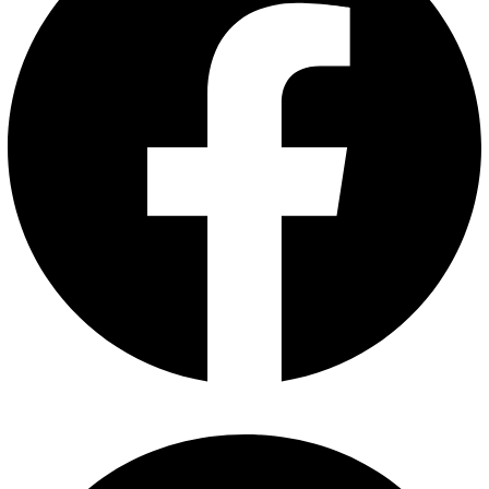
Facebook