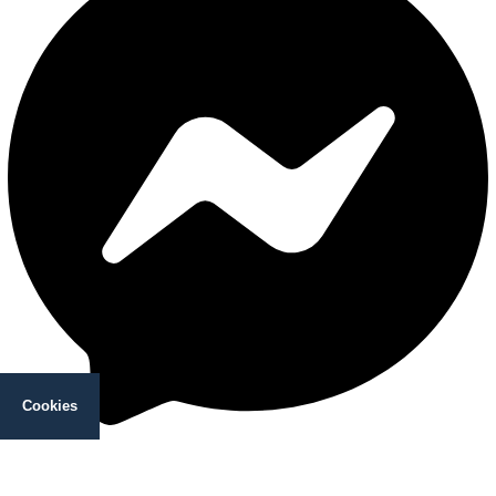
Cookies
Messenger