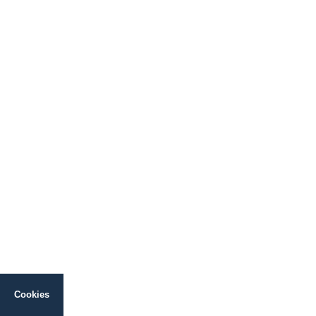
Cookies