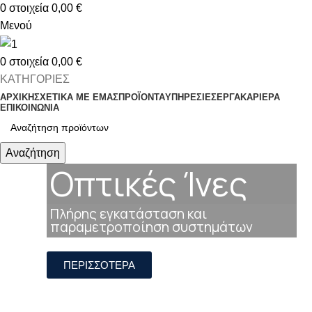
0
στοιχεία
0,00
€
Μενού
0
στοιχεία
0,00
€
ΚΑΤΗΓΟΡΙΕΣ
ΑΡΧΙΚΗ
ΣΧΕΤΙΚΑ ΜΕ ΕΜΑΣ
ΠΡΟΪΟΝΤΑ
ΥΠΗΡΕΣΙΕΣ
ΕΡΓΑ
ΚΑΡΙΕΡΑ
ΕΠΙΚΟΙΝΩΝΙΑ
Αναζήτηση
Οπτικές Ίνες
Πλήρης εγκατάσταση και
παραμετροποίηση συστημάτων
ΠΕΡΙΣΣΟΤΕΡΑ