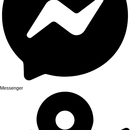
Messenger