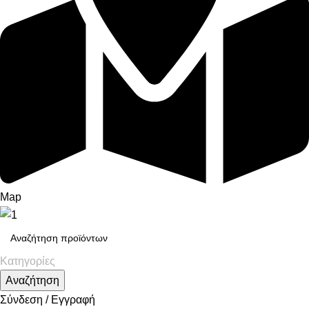
Map
Κατηγορίες
Αναζήτηση
Σύνδεση / Εγγραφή