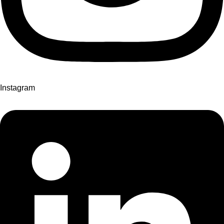
Instagram