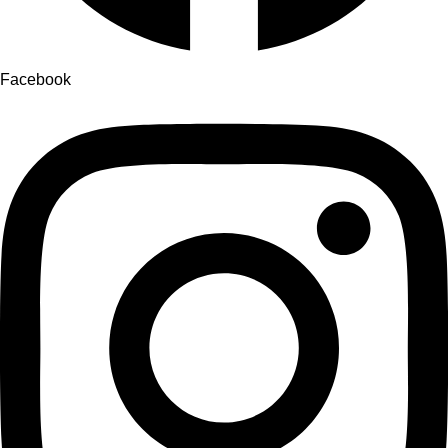
Facebook