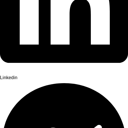
Linkedin