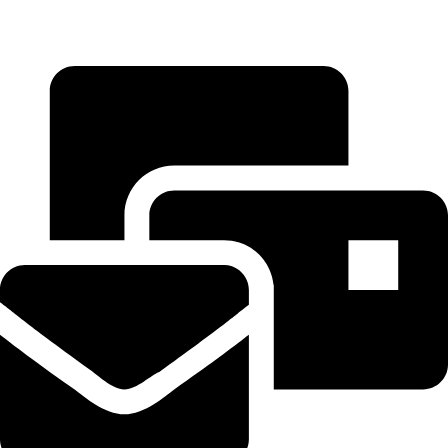
GPS CONTROL
ΕΠΙΚΟΙΝΩΝΙΑ