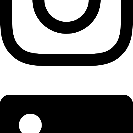
Instagram