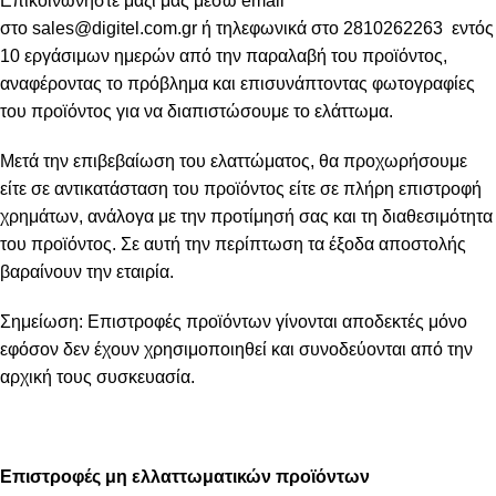
Επικοινωνήστε μαζί μας μέσω email
στο
sales@digitel.com.gr
ή τηλεφωνικά στο 2810262263 εντός
10 εργάσιμων ημερών από την παραλαβή του προϊόντος,
αναφέροντας το πρόβλημα και επισυνάπτοντας φωτογραφίες
του προϊόντος για να διαπιστώσουμε το ελάττωμα.
Μετά την επιβεβαίωση του ελαττώματος, θα προχωρήσουμε
είτε σε αντικατάσταση του προϊόντος είτε σε πλήρη επιστροφή
χρημάτων, ανάλογα με την προτίμησή σας και τη διαθεσιμότητα
του προϊόντος. Σε αυτή την περίπτωση τα έξοδα αποστολής
βαραίνουν την εταιρία.
Σημείωση: Επιστροφές προϊόντων γίνονται αποδεκτές μόνο
εφόσον δεν έχουν χρησιμοποιηθεί και συνοδεύονται από την
αρχική τους συσκευασία.
Επιστροφές μη ελλαττωματικών προϊόντων