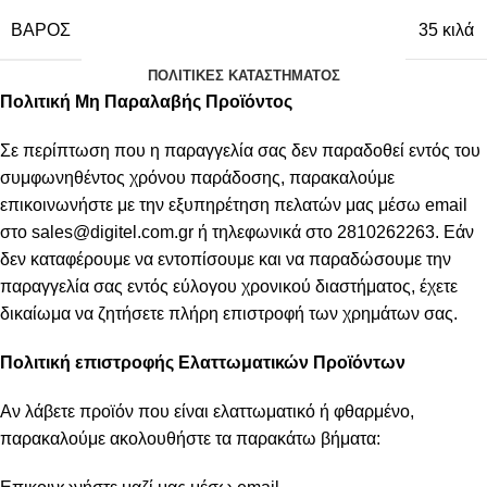
ΒΆΡΟΣ
35 κιλά
ΠΟΛΙΤΙΚΈΣ ΚΑΤΑΣΤΉΜΑΤΟΣ
Πολιτική Μη Παραλαβής Προϊόντος
Σε περίπτωση που η παραγγελία σας δεν παραδοθεί εντός του
συμφωνηθέντος χρόνου παράδοσης, παρακαλούμε
επικοινωνήστε με την εξυπηρέτηση πελατών μας μέσω email
στο
sales@digitel.com.gr
ή τηλεφωνικά στο 2810262263. Εάν
δεν καταφέρουμε να εντοπίσουμε και να παραδώσουμε την
παραγγελία σας εντός εύλογου χρονικού διαστήματος, έχετε
δικαίωμα να ζητήσετε πλήρη επιστροφή των χρημάτων σας.
Πολιτική επιστροφής Ελαττωματικών Προϊόντων
Αν λάβετε προϊόν που είναι ελαττωματικό ή φθαρμένο,
παρακαλούμε ακολουθήστε τα παρακάτω βήματα: