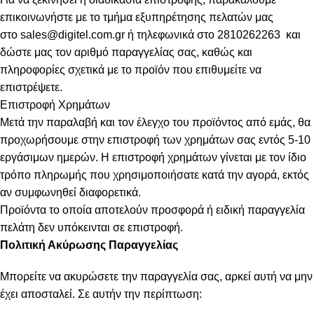
επικοινωνήστε με το τμήμα εξυπηρέτησης πελατών μας
στο
sales@digitel.com.gr
ή τηλεφωνικά στο 2810262263 και
δώστε μας τον αριθμό παραγγελίας σας, καθώς και
πληροφορίες σχετικά με το προϊόν που επιθυμείτε να
επιστρέψετε.
Επιστροφή Χρημάτων
Μετά την παραλαβή και τον έλεγχο του προϊόντος από εμάς, θα
προχωρήσουμε στην επιστροφή των χρημάτων σας εντός 5-10
εργάσιμων ημερών. Η επιστροφή χρημάτων γίνεται με τον ίδιο
τρόπο πληρωμής που χρησιμοποιήσατε κατά την αγορά, εκτός
αν συμφωνηθεί διαφορετικά.
Προϊόντα το οποία αποτελούν προσφορά ή ειδική παραγγελία
πελάτη δεν υπόκεινται σε επιστροφή.
Πολιτική Ακύρωσης Παραγγελίας
Μπορείτε να ακυρώσετε την παραγγελία σας, αρκεί αυτή να μην
έχει αποσταλεί. Σε αυτήν την περίπτωση: