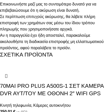
Επικοινωνήστε μαζί μας το συντομότερο δυνατό για να
επιβεβαιώσουμε ότι η ακύρωση είναι δυνατή.
Σε περίπτωση επιτυχούς ακύρωσης, θα λάβετε πλήρη
επιστροφή των χρημάτων σας μέσω του ίδιου τρόπου
πληρωμής που χρησιμοποιήσατε αρχικά.
Αν η παραγγελία έχει ήδη αποσταλεί, παρακαλούμε
ακολουθήστε τη διαδικασία επιστροφής μη ελλαττωματικού
προϊόντος, αφού παραλάβετε το προϊόν.
ΣΧΕΤΙΚΑ ΠΡΟΪΟΝΤΑ
70MAI PRO PLUS A500S-1 ΣΕΤ ΚΑΜΕΡΑ
DVR AYT/TOY ME OΘΟΝΗ 2″ WIFI GPS
Κινητή τηλεφωνία
,
Κάμερες αυτοκινήτου
250,01
€
με ΦΠΑ