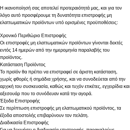
Η ικανοποίησή σας αποτελεί προτεραιότητά μας, και για τον
λόγο αυτό προσφέρουμε τη δυνατότητα επιστροφής μη
ελαττωματικών προϊόντων υπό ορισμένες προϋποθέσεις:
Χρονικό Περιθώριο Επιστροφής
Οι επιστροφές μη ελαττωματικών προϊόντων γίνονται δεκτές
εντός 14 ημερών από την ημερομηνία παραλαβής του
προϊόντος.
Κατάσταση Προϊόντος
Το προϊόν θα πρέπει να επιστραφεί σε άριστη κατάσταση,
χωρίς φθορές ή σημάδια χρήσης, και να συνοδεύεται από την
αρχική του συσκευασία, καθώς και τυχόν ετικέτες, εγχειρίδια και
αξεσουάρ που το συνόδευαν κατά την αγορά.
Έξοδα Επιστροφής
Σε περίπτωση επιστροφής μη ελαττωματικού προϊόντος, τα
έξοδα αποστολής επιβαρύνουν τον πελάτη.
Διαδικασία Επιστροφής
Για να ξεκινήσει η διαδικασία επιστροφής, παρακαλούμε