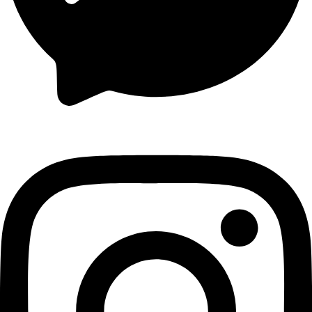
Messenger