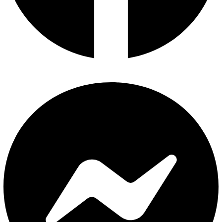
Facebook