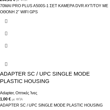
70MAI PRO PLUS A500S-1 ΣΕΤ ΚΑΜΕΡΑ DVR AYT/TOY ME
OΘΟΝΗ 2" WIFI GPS
ADAPTER SC / UPC SINGLE MODE
PLASTIC HOUSING
Adapter
,
Οπτικές Ίνες
1,00
€
με ΦΠΑ
ADAPTER SC / UPC SINGLE MODE PLASTIC HOUSING