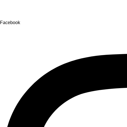
Facebook