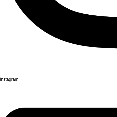
Instagram