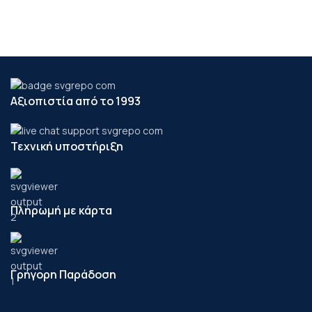
Αξιοπιστία από το 1993
Τεχνική υποστήριξη
Πληρωμή με κάρτα
Γρήγορη Παράδοση