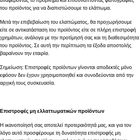
αναφέροντας το πρόβλημα και επισυνάπτοντας φωτογραφίες
του προϊόντος για να διαπιστώσουμε το ελάττωμα.
Μετά την επιβεβαίωση του ελαττώματος, θα προχωρήσουμε
είτε σε αντικατάσταση του προϊόντος είτε σε πλήρη επιστροφή
χρημάτων, ανάλογα με την προτίμησή σας και τη διαθεσιμότητα
του προϊόντος. Σε αυτή την περίπτωση τα έξοδα αποστολής
βαραίνουν την εταιρία.
Σημείωση: Επιστροφές προϊόντων γίνονται αποδεκτές μόνο
εφόσον δεν έχουν χρησιμοποιηθεί και συνοδεύονται από την
αρχική τους συσκευασία.
Επιστροφές μη ελλαττωματικών προϊόντων
Η ικανοποίησή σας αποτελεί προτεραιότητά μας, και για τον
λόγο αυτό προσφέρουμε τη δυνατότητα επιστροφής μη