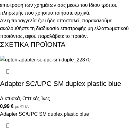
επιστροφή των χρημάτων σας μέσω του ίδιου τρόπου
πληρωμής που χρησιμοποιήσατε αρχικά.
Αν η παραγγελία έχει ήδη αποσταλεί, παρακαλούμε
ακολουθήστε τη διαδικασία επιστροφής μη ελλαττωματικού
προϊόντος, αφού παραλάβετε το προϊόν.
ΣΧΕΤΙΚΑ ΠΡΟΪΟΝΤΑ
Adapter SC/UPC SM duplex plastic blue
Δικτυακά
,
Οπτικές Ίνες
0,99
€
με ΦΠΑ
Adapter SC/UPC SM duplex plastic blue