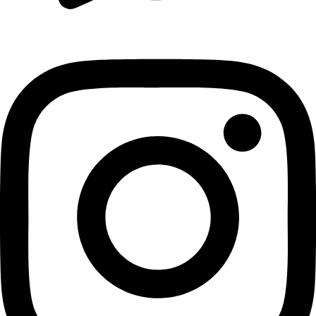
Messenger