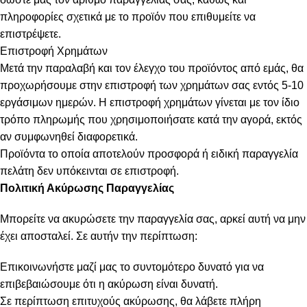
πληροφορίες σχετικά με το προϊόν που επιθυμείτε να
επιστρέψετε.
Επιστροφή Χρημάτων
Μετά την παραλαβή και τον έλεγχο του προϊόντος από εμάς, θα
προχωρήσουμε στην επιστροφή των χρημάτων σας εντός 5-10
εργάσιμων ημερών. Η επιστροφή χρημάτων γίνεται με τον ίδιο
τρόπο πληρωμής που χρησιμοποιήσατε κατά την αγορά, εκτός
αν συμφωνηθεί διαφορετικά.
Προϊόντα το οποία αποτελούν προσφορά ή ειδική παραγγελία
πελάτη δεν υπόκεινται σε επιστροφή.
Πολιτική Ακύρωσης Παραγγελίας
Μπορείτε να ακυρώσετε την παραγγελία σας, αρκεί αυτή να μην
έχει αποσταλεί. Σε αυτήν την περίπτωση:
Επικοινωνήστε μαζί μας το συντομότερο δυνατό για να
επιβεβαιώσουμε ότι η ακύρωση είναι δυνατή.
Σε περίπτωση επιτυχούς ακύρωσης, θα λάβετε πλήρη