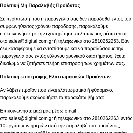
Πολιτική Μη Παραλαβής Προϊόντος
Σε περίπτωση που η παραγγελία σας δεν παραδοθεί εντός του
συμφωνηθέντος χρόνου παράδοσης, παρακαλούμε
επικοινωνήστε με την εξυπηρέτηση πελατών μας μέσω email
στο
sales@digitel.com.gr
ή τηλεφωνικά στο 2810262263. Εάν
δεν καταφέρουμε να εντοπίσουμε και να παραδώσουμε την
παραγγελία σας εντός εύλογου χρονικού διαστήματος, έχετε
δικαίωμα να ζητήσετε πλήρη επιστροφή των χρημάτων σας.
Πολιτική επιστροφής Ελαττωματικών Προϊόντων
Αν λάβετε προϊόν που είναι ελαττωματικό ή φθαρμένο,
παρακαλούμε ακολουθήστε τα παρακάτω βήματα:
Επικοινωνήστε μαζί μας μέσω email
στο
sales@digitel.com.gr
ή τηλεφωνικά στο 2810262263 εντός
10 εργάσιμων ημερών από την παραλαβή του προϊόντος,