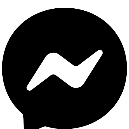
Facebook