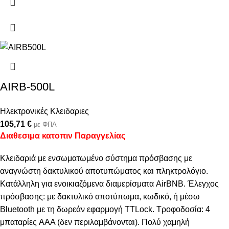
AIRB-500L
Ηλεκτρονικές Κλειδαριες
105,71
€
με ΦΠΑ
Διαθεσιμα κατοπιν Παραγγελίας
Κλειδαριά με ενσωματωμένο σύστημα πρόσβασης με
αναγνώστη δακτυλικού αποτυπώματος και πληκτρολόγιο.
Κατάλληλη για ενοικιαζόμενα διαμερίσματα AirBNB. Έλεγχος
πρόσβασης: με δακτυλικό αποτύπωμα, κωδικό, ή μέσω
Bluetooth με τη δωρεάν εφαρμογή TTLock. Τροφοδοσία: 4
μπαταρίες AAA (δεν περιλαμβάνονται). Πολύ χαμηλή