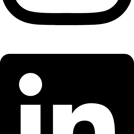
Instagram