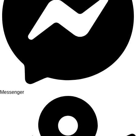
Messenger