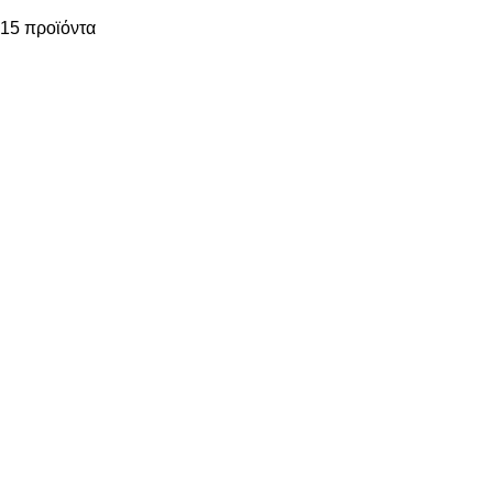
15 προϊόντα