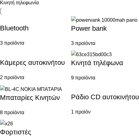
Κινητή τηλεφωνία
Bluetooth
Power bank
3 προϊόντα
3 προϊόντα
Κάμερες αυτοκινήτου
Κινητά τηλέφωνα
2 προϊόντα
9 προϊόντα
Ράδιο CD αυτοκινήτου
Μπαταρίες Κινητών
1 προϊόν
8 προϊόντα
Φορτιστές