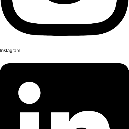
Instagram