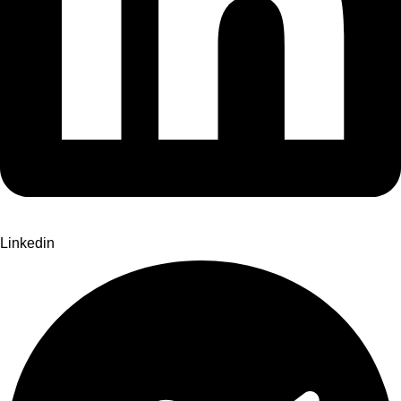
Linkedin