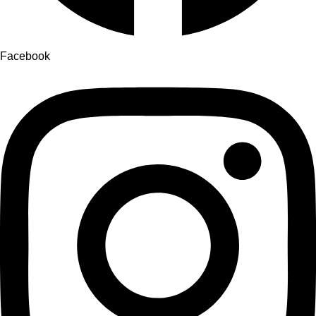
Facebook